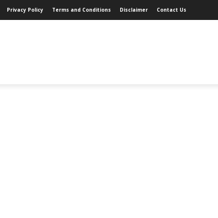
Privacy Policy
Terms and Conditions
Disclaimer
Contact Us