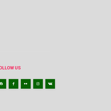
OLLOW US