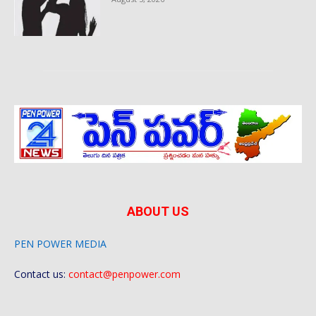
ABOUT US
PEN POWER MEDIA
Contact us:
contact@penpower.com