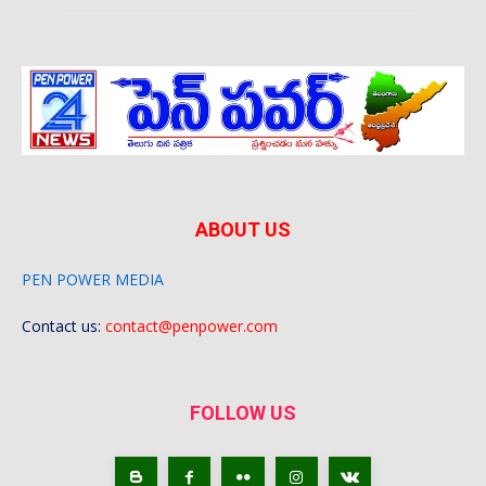
ABOUT US
PEN POWER MEDIA
Contact us:
contact@penpower.com
FOLLOW US