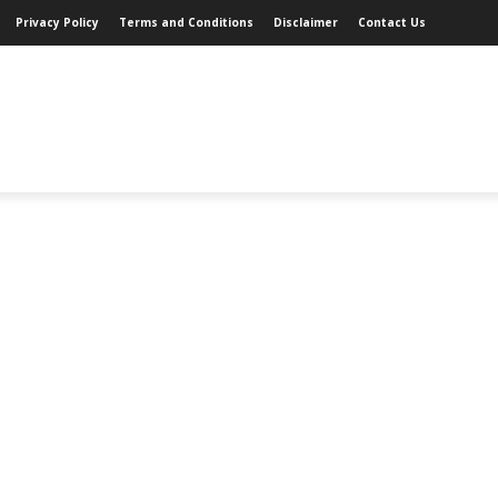
Privacy Policy
Terms and Conditions
Disclaimer
Contact Us