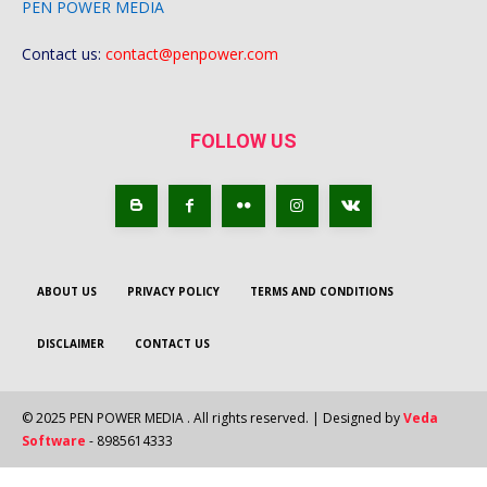
PEN POWER MEDIA
Contact us:
contact@penpower.com
FOLLOW US
ABOUT US
PRIVACY POLICY
TERMS AND CONDITIONS
DISCLAIMER
CONTACT US
© 2025 PEN POWER MEDIA . All rights reserved. | Designed by
Veda
Software
- 8985614333