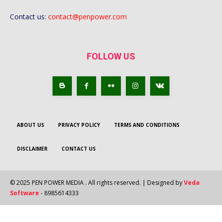
Contact us:
contact@penpower.com
FOLLOW US
ABOUT US
PRIVACY POLICY
TERMS AND CONDITIONS
DISCLAIMER
CONTACT US
© 2025 PEN POWER MEDIA . All rights reserved. | Designed by
Veda
Software
- 8985614333