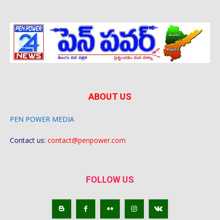
ABOUT US
PEN POWER MEDIA
Contact us:
contact@penpower.com
FOLLOW US