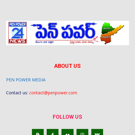
ABOUT US
PEN POWER MEDIA
Contact us:
contact@penpower.com
FOLLOW US