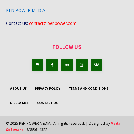
PEN POWER MEDIA
Contact us:
contact@penpower.com
FOLLOW US
ABOUT US
PRIVACY POLICY
TERMS AND CONDITIONS
DISCLAIMER
CONTACT US
© 2025 PEN POWER MEDIA . All rights reserved. | Designed by
Veda
Software
- 8985614333