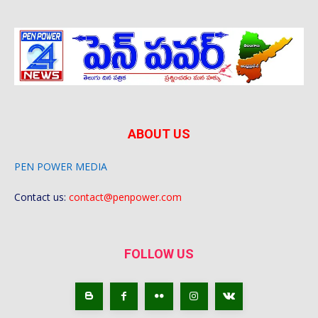
ABOUT US
PEN POWER MEDIA
Contact us:
contact@penpower.com
FOLLOW US