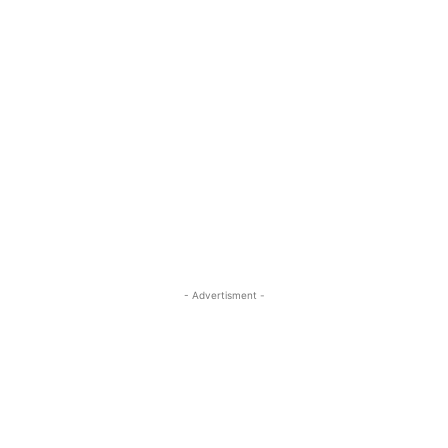
- Advertisment -