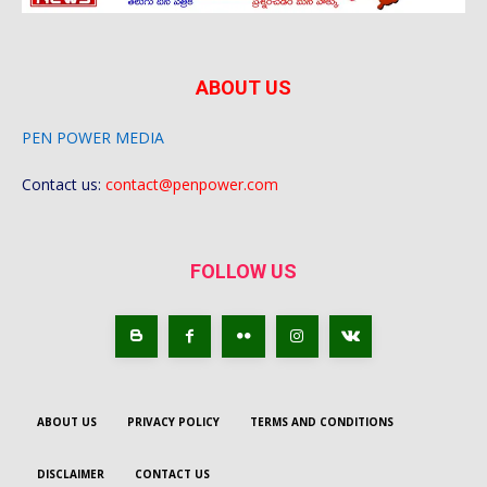
ABOUT US
PEN POWER MEDIA
Contact us:
contact@penpower.com
FOLLOW US
ABOUT US
PRIVACY POLICY
TERMS AND CONDITIONS
DISCLAIMER
CONTACT US