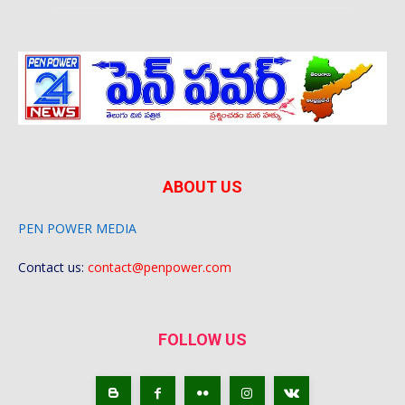
ABOUT US
PEN POWER MEDIA
Contact us:
contact@penpower.com
FOLLOW US