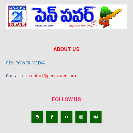
ABOUT US
PEN POWER MEDIA
Contact us:
contact@penpower.com
FOLLOW US