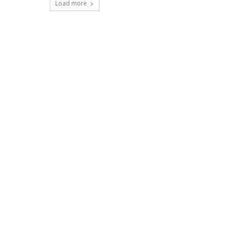
Load more