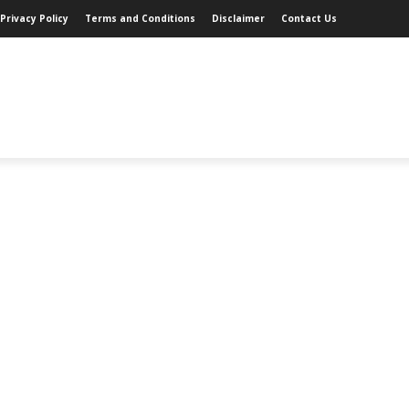
Privacy Policy
Terms and Conditions
Disclaimer
Contact Us