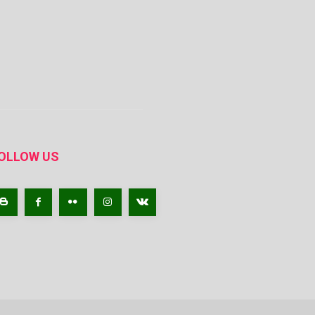
OLLOW US