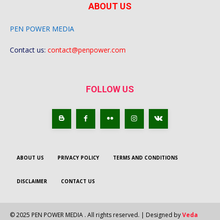
ABOUT US
PEN POWER MEDIA
Contact us:
contact@penpower.com
FOLLOW US
ABOUT US
PRIVACY POLICY
TERMS AND CONDITIONS
DISCLAIMER
CONTACT US
© 2025 PEN POWER MEDIA . All rights reserved. | Designed by
Veda