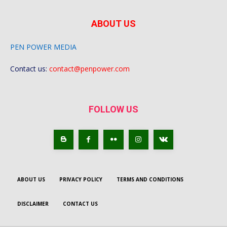
ABOUT US
PEN POWER MEDIA
Contact us:
contact@penpower.com
FOLLOW US
ABOUT US
PRIVACY POLICY
TERMS AND CONDITIONS
DISCLAIMER
CONTACT US