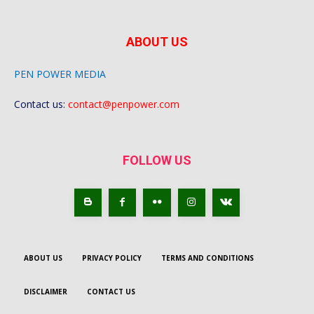
ABOUT US
PEN POWER MEDIA
Contact us:
contact@penpower.com
FOLLOW US
ABOUT US
PRIVACY POLICY
TERMS AND CONDITIONS
DISCLAIMER
CONTACT US