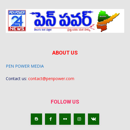
ABOUT US
PEN POWER MEDIA
Contact us:
contact@penpower.com
FOLLOW US