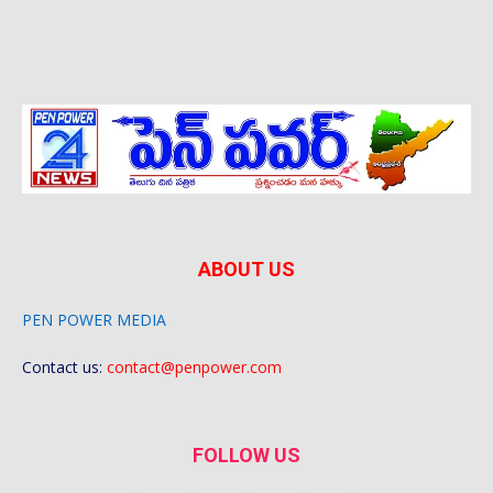
ABOUT US
PEN POWER MEDIA
Contact us:
contact@penpower.com
FOLLOW US