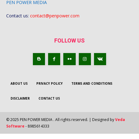
PEN POWER MEDIA
Contact us:
contact@penpower.com
FOLLOW US
ABOUT US
PRIVACY POLICY
TERMS AND CONDITIONS
DISCLAIMER
CONTACT US
© 2025 PEN POWER MEDIA . All rights reserved. | Designed by
Veda
Software
- 8985614333