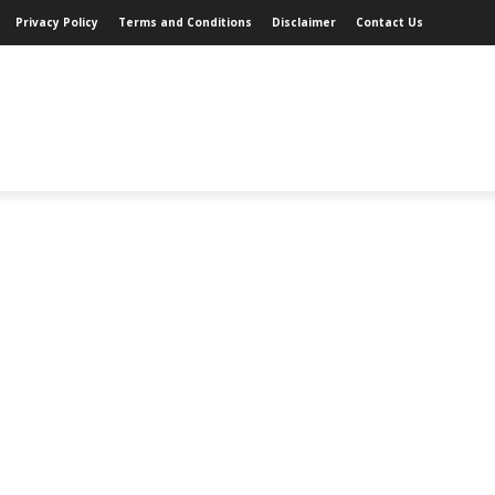
Privacy Policy
Terms and Conditions
Disclaimer
Contact Us