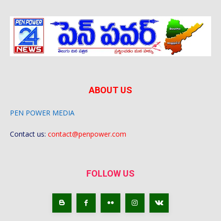
ABOUT US
PEN POWER MEDIA
Contact us:
contact@penpower.com
FOLLOW US