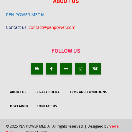
ABOUT US
PEN POWER MEDIA
Contact us:
contact@penpower.com
FOLLOW US
ABOUT US
PRIVACY POLICY
TERMS AND CONDITIONS
DISCLAIMER
CONTACT US
© 2025 PEN POWER MEDIA . All rights reserved. | Designed by
Veda