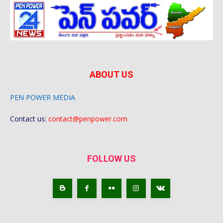
ABOUT US
PEN POWER MEDIA
Contact us:
contact@penpower.com
FOLLOW US