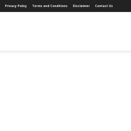
Privacy Policy
Terms and Conditions
Disclaimer
Contact Us