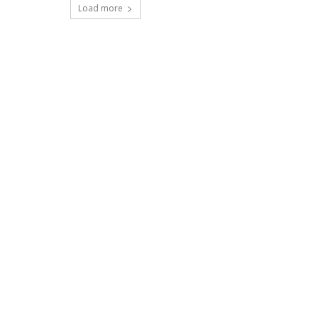
Load more