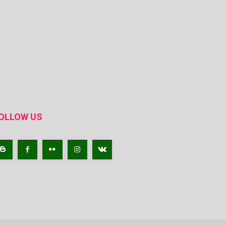
OLLOW US