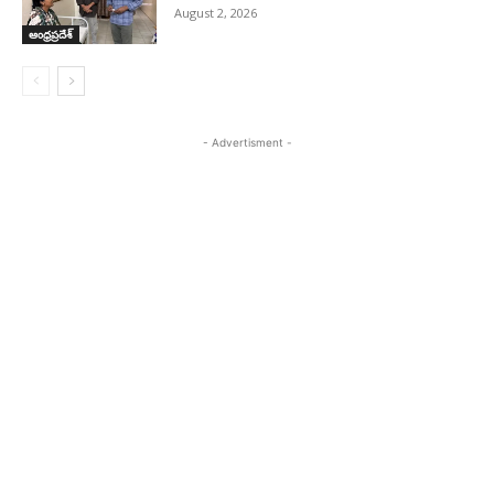
August 2, 2026
ఆంధ్రప్రదేశ్
- Advertisment -