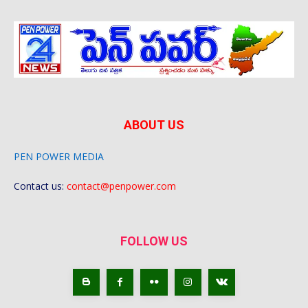
ABOUT US
PEN POWER MEDIA
Contact us:
contact@penpower.com
FOLLOW US