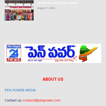
ఘనంగా ముందస్తు బోనాల వేడుకలు
August 7, 2026
ABOUT US
PEN POWER MEDIA
Contact us:
contact@penpower.com