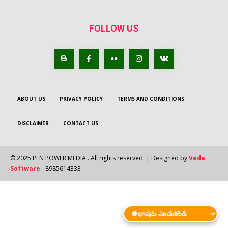
FOLLOW US
ABOUT US
PRIVACY POLICY
TERMS AND CONDITIONS
DISCLAIMER
CONTACT US
© 2025 PEN POWER MEDIA . All rights reserved. | Designed by
Veda
Software
- 8985614333