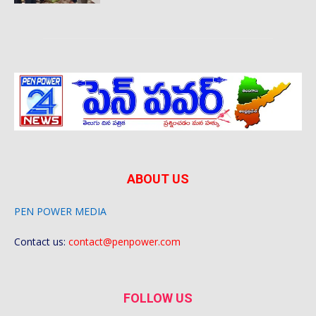
ABOUT US
PEN POWER MEDIA
Contact us:
contact@penpower.com
FOLLOW US