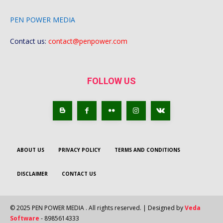
PEN POWER MEDIA
Contact us:
contact@penpower.com
FOLLOW US
ABOUT US
PRIVACY POLICY
TERMS AND CONDITIONS
DISCLAIMER
CONTACT US
© 2025 PEN POWER MEDIA . All rights reserved. | Designed by
Veda
Software
- 8985614333