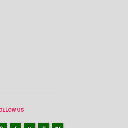
OLLOW US