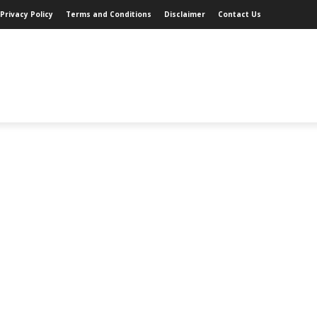
Privacy Policy
Terms and Conditions
Disclaimer
Contact Us