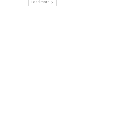
Load more