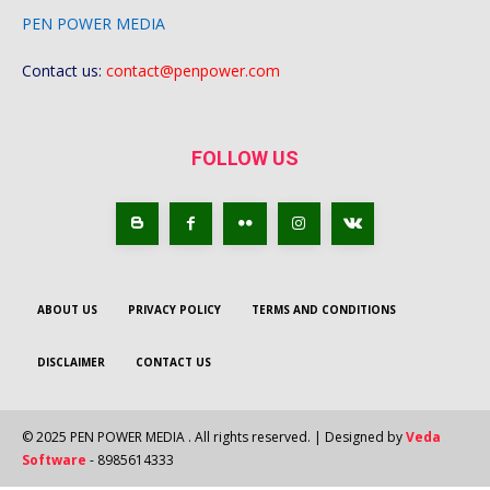
PEN POWER MEDIA
Contact us:
contact@penpower.com
FOLLOW US
ABOUT US
PRIVACY POLICY
TERMS AND CONDITIONS
DISCLAIMER
CONTACT US
© 2025 PEN POWER MEDIA . All rights reserved. | Designed by
Veda
Software
- 8985614333