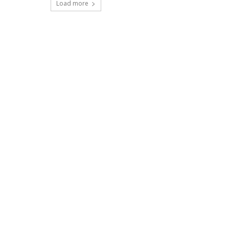
Load more