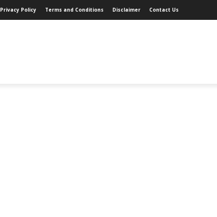
Privacy Policy
Terms and Conditions
Disclaimer
Contact Us