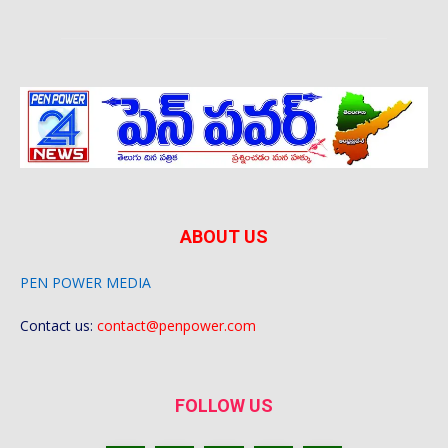
ABOUT US
PEN POWER MEDIA
Contact us:
contact@penpower.com
FOLLOW US